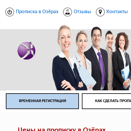
Прописка в Озёрах
Отзывы
Контакты
ВРЕМЕННАЯ РЕГИСТРАЦИЯ
КАК СДЕЛАТЬ ПРОП
Цены на прописку в Озёрах