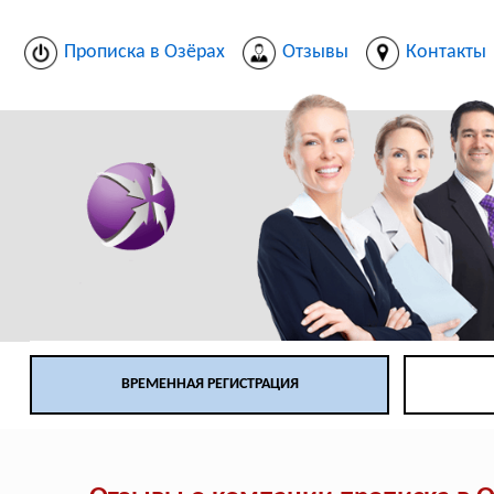
Прописка в Озёрах
Отзывы
Контакты
ВРЕМЕННАЯ РЕГИСТРАЦИЯ