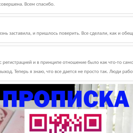
совершена. Всем спасибо.
нь заставила, и пришлось поверить. Все сделали, как и обещ
с регистрацией и в принципе отношение было как что-то сам
ыход. Теперь я знаю, что все дается не просто так. Люди рабо