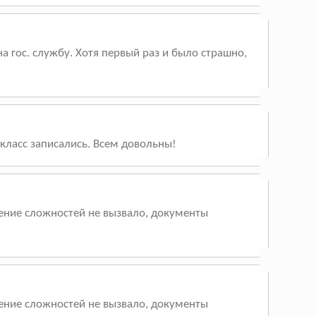
 гос. службу. Хотя первый раз и было страшно,
 класс записались. Всем довольны!
ение сложностей не вызвало, документы
ение сложностей не вызвало, документы