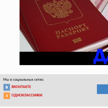
Мы в социальных сетях:
ВКОНТАКТЕ
ОДНОКЛАССНИКИ