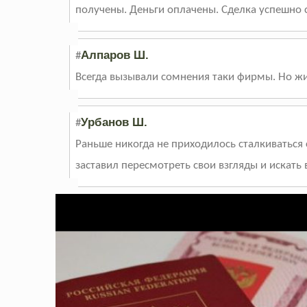
получены. Деньги оплачены. Сделка успешно 
Алпаров Ш.
#
Всегда вызывали сомнения таки фирмы. Но жиз
Урбанов Ш.
#
Раньше никогда не приходилось сталкиваться 
заставил пересмотреть свои взгляды и искать в