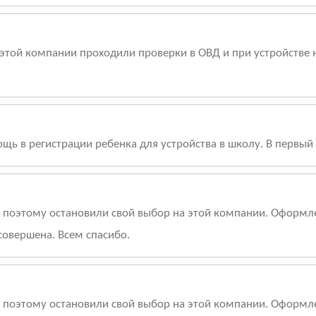
той компании проходили проверки в ОВД и при устройстве на
ощь в регистрации ребенка для устройства в школу. В первый
м поэтому остановили свой выбор на этой компании. Оформл
совершена. Всем спасибо.
м поэтому остановили свой выбор на этой компании. Оформл