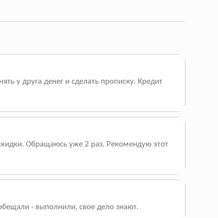
ять у друга денег и сделать прописку. Кредит
скидки. Обращаюсь уже 2 раз. Рекомендую этот
 обещали - выполнили, свое дело знают.