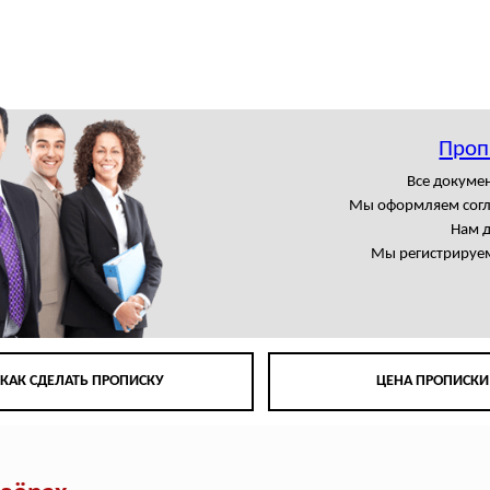
Проп
Все докумен
Мы оформляем сог
Нам 
Мы регистрируем
КАК СДЕЛАТЬ ПРОПИСКУ
ЦЕНА ПРОПИСКИ